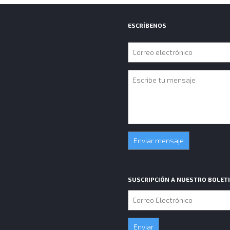
ESCRÍBENOS
SUSCRIPCIÓN A NUESTRO BOLET
Correo
electrónico